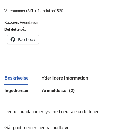
Varenummer (SKU):
foundation1530
Kategori:
Foundation
Del dette på:
Facebook
Beskrivelse
Yderligere information
Ingedienser
Anmeldelser (2)
Denne foundation er lys med neutrale undertoner.
Går godt med en neutral hudfarve.