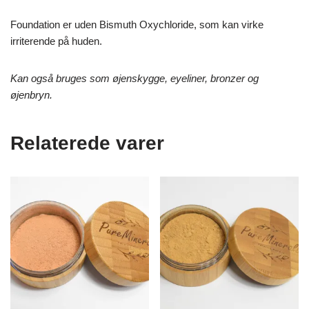
Foundation er uden Bismuth Oxychloride, som kan virke
irriterende på huden.
Kan også bruges som øjenskygge, eyeliner, bronzer og
øjenbryn.
Relaterede varer