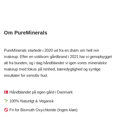
Om PureMinerals
PureMinerals startede i 2020 ud fra en drøm om helt ren
makeup. Efter en voldsom gårdbrand i 2021 har vi genopbygget
alt fra bunden, og i dag håndblander vi igen vores mineralske
makeup med fokus på renhed, bæredygtighed og synlige
resultater for sensitiv hud.
Håndblandet på egen gård i Danmark
100% Naturligt & Vegansk
Fri for Bismuth Oxychloride (Ingen kløe)