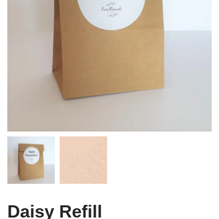
Daisy Refill