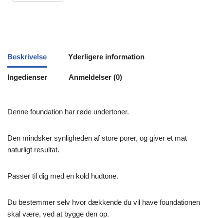
Beskrivelse
Yderligere information
Ingedienser
Anmeldelser (0)
Denne foundation har røde undertoner.
Den mindsker synligheden af store porer, og giver et mat
naturligt resultat.
Passer til dig med en kold hudtone.
Du bestemmer selv hvor dækkende du vil have foundationen
skal være, ved at bygge den op.