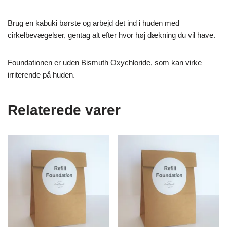
Brug en kabuki børste og arbejd det ind i huden med
cirkelbevægelser, gentag alt efter hvor høj dækning du vil have.
Foundationen er uden Bismuth Oxychloride, som kan virke
irriterende på huden.
Relaterede varer