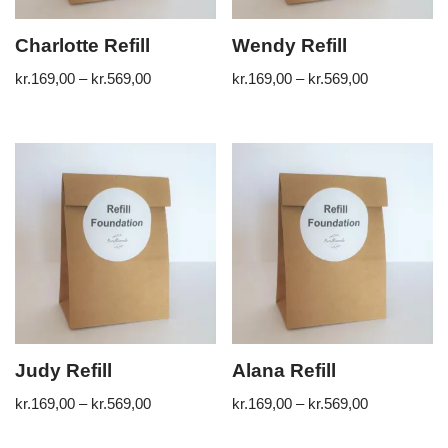
Charlotte Refill
Wendy Refill
kr.
169,00
–
kr.
569,00
kr.
169,00
–
kr.
569,00
Judy Refill
Alana Refill
kr.
169,00
–
kr.
569,00
kr.
169,00
–
kr.
569,00