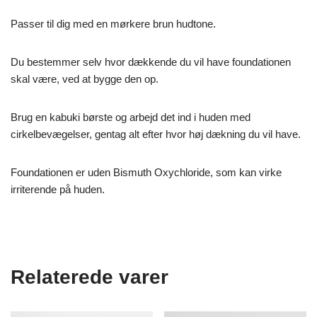
Passer til dig med en mørkere brun hudtone.
Du bestemmer selv hvor dækkende du vil have foundationen
skal være, ved at bygge den op.
Brug en kabuki børste og arbejd det ind i huden med
cirkelbevægelser, gentag alt efter hvor høj dækning du vil have.
Foundationen er uden Bismuth Oxychloride, som kan virke
irriterende på huden.
Relaterede varer