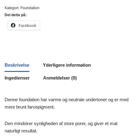
Kategori:
Foundation
Del dette på:
Facebook
Beskrivelse
Yderligere information
Ingedienser
Anmeldelser (0)
Denne foundation har varme og neutrale undertoner og er med
mere brunt farvepigment.
Den mindsker synligheden af store porer, og giver et mat
naturligt resultat.