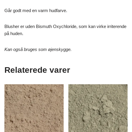
Går godt med en varm hudfarve.
Blusher er uden Bismuth Oxychloride, som kan virke irriterende
på huden.
Kan også bruges som øjenskygge.
Relaterede varer