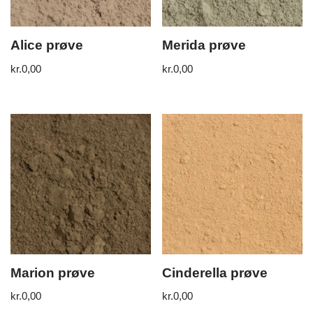
Alice prøve
Merida prøve
kr.
0,00
kr.
0,00
Marion prøve
Cinderella prøve
kr.
0,00
kr.
0,00