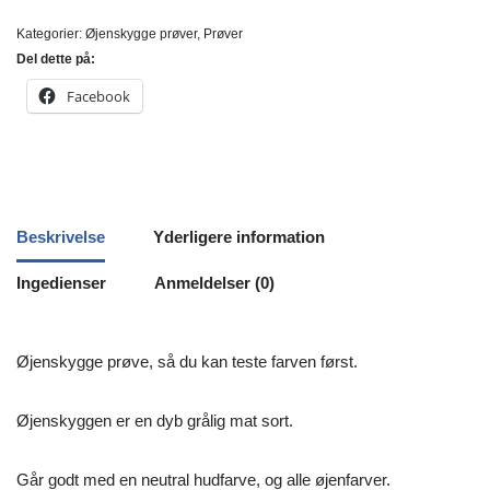
Kategorier:
Øjenskygge prøver
,
Prøver
Del dette på:
Facebook
Beskrivelse
Yderligere information
Ingedienser
Anmeldelser (0)
Øjenskygge prøve, så du kan teste farven først.
Øjenskyggen er en dyb grålig mat sort.
Går godt med en neutral hudfarve, og alle øjenfarver.