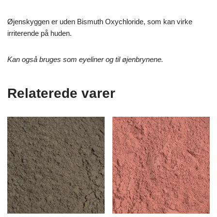
Øjenskyggen er uden Bismuth Oxychloride, som kan virke
irriterende på huden.
Kan også bruges som eyeliner og til øjenbrynene.
Relaterede varer