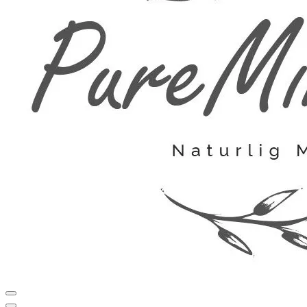
Navigation