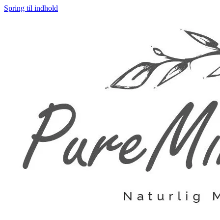
Spring til indhold