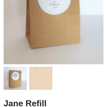
Jane Refill