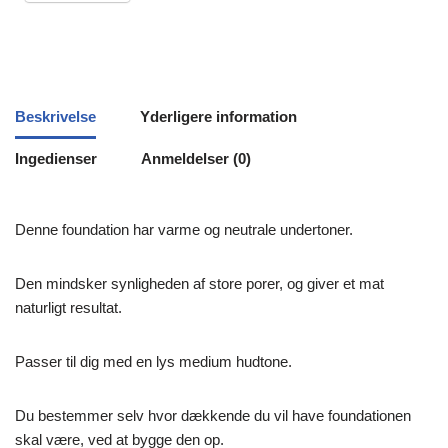
Beskrivelse
Yderligere information
Ingedienser
Anmeldelser (0)
Denne foundation har varme og neutrale undertoner.
Den mindsker synligheden af store porer, og giver et mat
naturligt resultat.
Passer til dig med en lys medium hudtone.
Du bestemmer selv hvor dækkende du vil have foundationen
skal være, ved at bygge den op.