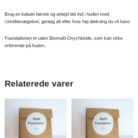
Brug en kabuki børste og arbejd det ind i huden med
cirkelbevægelser, gentag alt efter hvor høj dækning du vil have.
Foundationen er uden Bismuth Oxychloride, som kan virke
irriterende på huden.
Relaterede varer