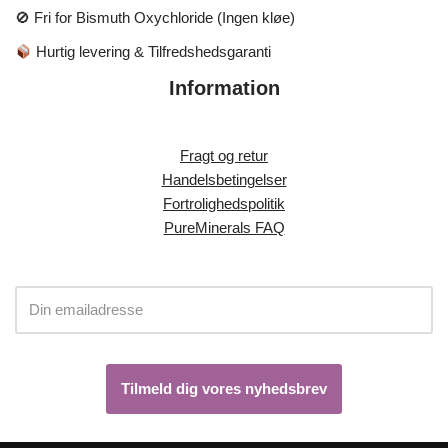
🚫 Fri for Bismuth Oxychloride (Ingen kløe)
Hurtig levering & Tilfredshedsgaranti
Information
Fragt og retur
Handelsbetingelser
Fortrolighedspolitik
PureMinerals FAQ