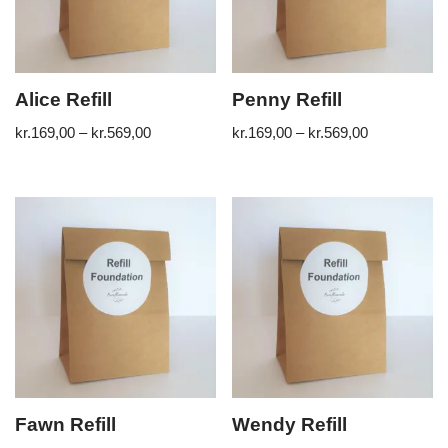
Alice Refill
Penny Refill
kr.
169,00
–
kr.
569,00
kr.
169,00
–
kr.
569,00
Fawn Refill
Wendy Refill